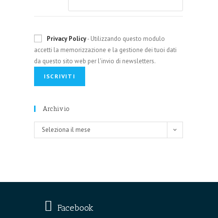
Privacy Policy
- Utilizzando questo modulo
accetti la memorizzazione e la gestione dei tuoi dati
da questo sito web per l'invio di newsletters.
Archivio
Archivio
Seleziona il mese
Facebook