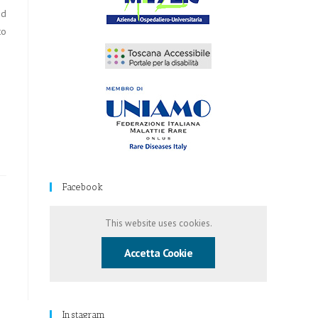
ed
to
Facebook
This website uses cookies.
Accetta Cookie
Instagram