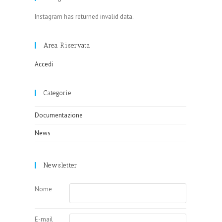
Instagram has returned invalid data.
Area Riservata
Accedi
Categorie
Documentazione
News
Newsletter
Nome
E-mail