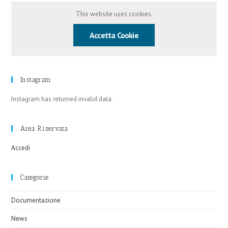
This website uses cookies.
Accetta Cookie
Instagram
Instagram has returned invalid data.
Area Riservata
Accedi
Categorie
Documentazione
News