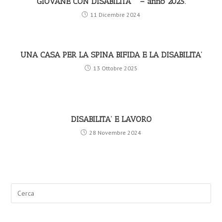
GIOVANE CON DISABILITA’ ” – anno 2025.
11 Dicembre 2024
UNA CASA PER LA SPINA BIFIDA E LA DISABILITA’
13 Ottobre 2025
DISABILITA’ E LAVORO
28 Novembre 2024
Search
for: