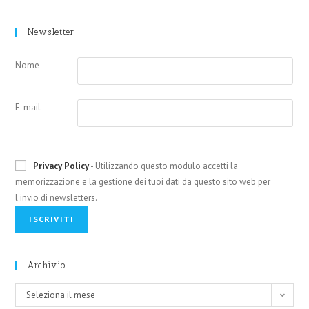
Newsletter
Nome
E-mail
Privacy Policy
- Utilizzando questo modulo accetti la
memorizzazione e la gestione dei tuoi dati da questo sito web per
l'invio di newsletters.
Archivio
Archivio
Seleziona il mese