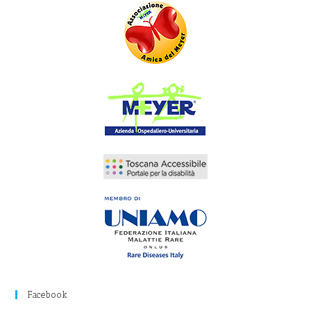
Facebook