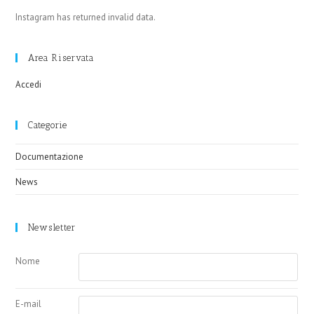
Instagram has returned invalid data.
Area Riservata
Accedi
Categorie
Documentazione
News
Newsletter
Nome
E-mail