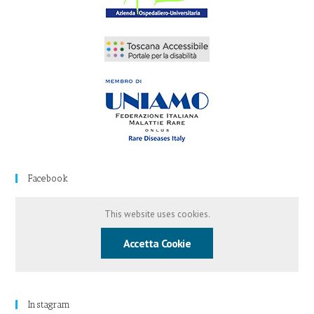
Facebook
This website uses cookies.
Accetta Cookie
Instagram