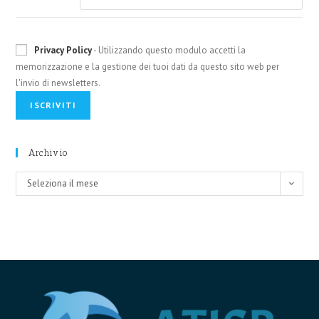
Privacy Policy
- Utilizzando questo modulo accetti la
memorizzazione e la gestione dei tuoi dati da questo sito web per
l'invio di newsletters.
Archivio
Archivio
Seleziona il mese