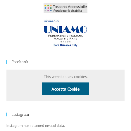
Facebook
This website uses cookies.
Accetta Cookie
Instagram
Instagram has returned invalid data.