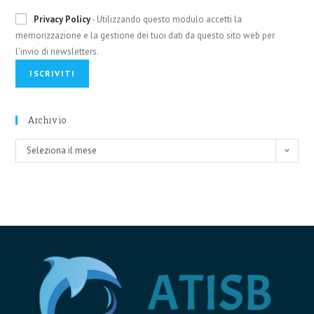
Privacy Policy
- Utilizzando questo modulo accetti la
memorizzazione e la gestione dei tuoi dati da questo sito web per
l'invio di newsletters.
Archivio
Archivio
Seleziona il mese