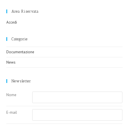
Area Riservata
Accedi
Categorie
Documentazione
News
Newsletter
Nome
E-mail