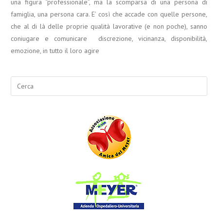
una figura “professionale”, ma la scomparsa di una persona di
famiglia, una persona cara. E’ così che accade con quelle persone,
che al di là delle proprie qualità lavorative (e non poche), sanno
coniugare e comunicare discrezione, vicinanza, disponibilità,
emozione, in tutto il loro agire
Search
for: