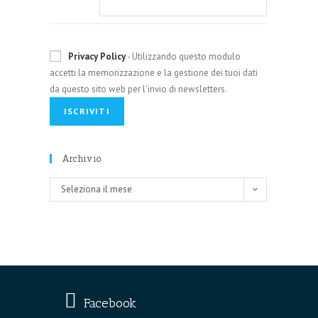
Privacy Policy
- Utilizzando questo modulo
accetti la memorizzazione e la gestione dei tuoi dati
da questo sito web per l'invio di newsletters.
Archivio
Archivio
Seleziona il mese
Facebook