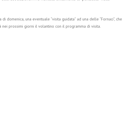
a di domenica, una eventuale “visita guidata” ad una delle “Fornaci”, che
nei prossimi giorni il volantino con il programma di visita.