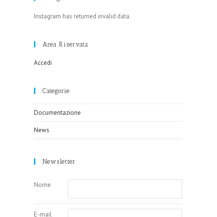
Instagram has returned invalid data.
Area Riservata
Accedi
Categorie
Documentazione
News
Newsletter
Nome
E-mail