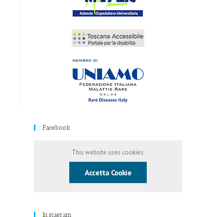
Facebook
This website uses cookies.
Accetta Cookie
Instagram