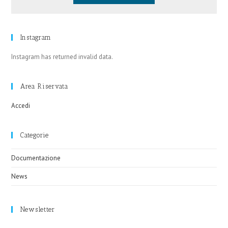
Instagram
Instagram has returned invalid data.
Area Riservata
Accedi
Categorie
Documentazione
News
Newsletter