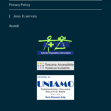
Privacy Policy
Area Riservata
Accedi