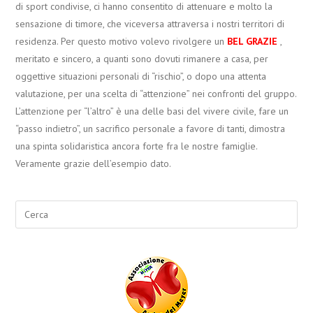
di sport condivise, ci hanno consentito di attenuare e molto la
sensazione di timore, che viceversa attraversa i nostri territori di
residenza. Per questo motivo volevo rivolgere un
BEL GRAZIE
,
meritato e sincero, a quanti sono dovuti rimanere a casa, per
oggettive situazioni personali di “rischio”, o dopo una attenta
valutazione, per una scelta di “attenzione” nei confronti del gruppo.
L’attenzione per “l’altro” è una delle basi del vivere civile, fare un
“passo indietro”, un sacrifico personale a favore di tanti, dimostra
una spinta solidaristica ancora forte fra le nostre famiglie.
Veramente grazie dell’esempio dato.
Search
for: