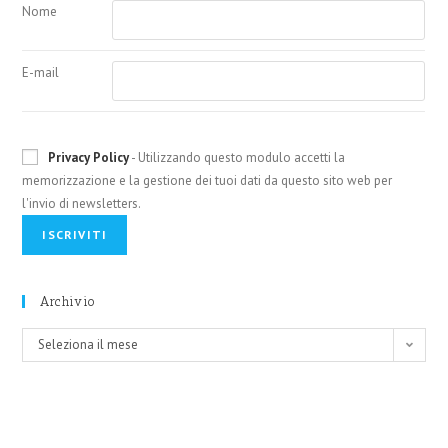
Nome
E-mail
Privacy Policy
- Utilizzando questo modulo accetti la
memorizzazione e la gestione dei tuoi dati da questo sito web per
l'invio di newsletters.
Archivio
Archivio
Seleziona il mese