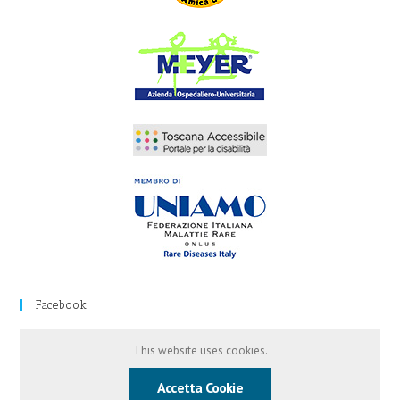
Facebook
This website uses cookies.
Accetta Cookie