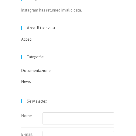
Instagram has returned invalid data.
Area Riservata
Accedi
Categorie
Documentazione
News
Newsletter
Nome
E-mail