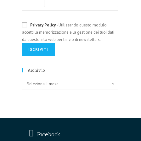
Privacy Policy
- Utilizzando questo modulo
accetti la memorizzazione e la gestione dei tuoi dati
da questo sito web per l'invio di newsletters.
Archivio
Archivio
Seleziona il mese
Facebook