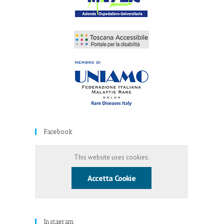
Facebook
This website uses cookies.
Accetta Cookie
Instagram