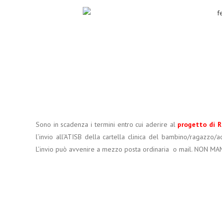
Sono in scadenza i termini entro cui aderire al
progetto di R
l’invio all’ATISB della cartella clinica del bambino/ragazzo/
L’invio può avvenire a mezzo posta ordinaria o mail. NON M