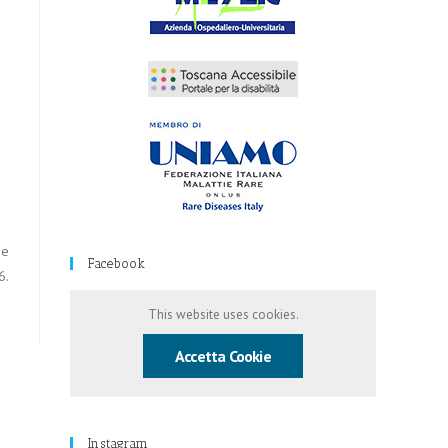
de
Facebook
6.
This website uses cookies.
Accetta Cookie
Instagram