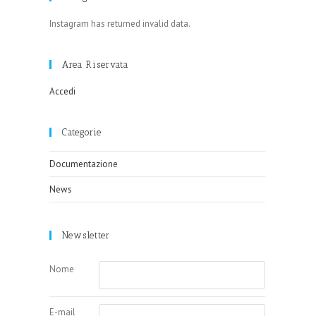
Instagram has returned invalid data.
Area Riservata
Accedi
Categorie
Documentazione
News
Newsletter
Nome
E-mail