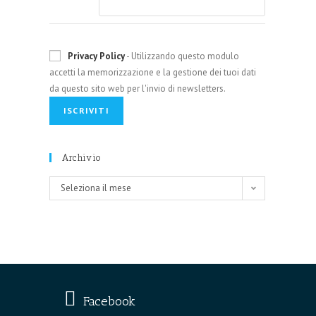
Privacy Policy
- Utilizzando questo modulo
accetti la memorizzazione e la gestione dei tuoi dati
da questo sito web per l'invio di newsletters.
Archivio
Archivio
Seleziona il mese
Facebook